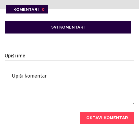
KOMENTARI
0
SVI KOMENTARI
Upiši ime
OSTAVI KOMENTAR