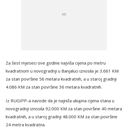
Za šest mjeseci ove godine najviša cijena po metru
kvadratnom u novogradnji u Banjaluci iznosila je 3.661 KM
za stan površine 56 metara kvadratnih, a u staroj gradnji
4.086 KM za stan površine 36 metara kvadratnih.
Iz RUGIPP-a navode da je najniža ukupna cijena stana u
novogradnji iznosila 92.000 KM za stan površine 40 metara
kvadratnih, a u staroj gradnji 48.000 KM za stan površine
24 metra kvadratna.