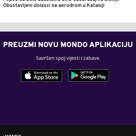
Obustavljeni dolasci na aerodrom u Kataniji
PREUZMI NOVU MONDO APLIKACIJU
Savršen spoj vijesti i zabave.