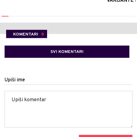
VARIJANTE 
KOMENTARI
0
SVI KOMENTARI
Upiši ime