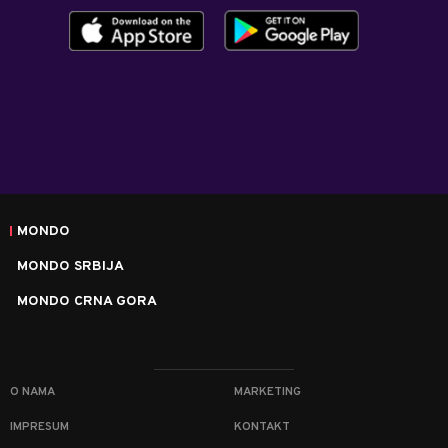
MONDO
MONDO SRBIJA
MONDO CRNA GORA
O NAMA
MARKETING
IMPRESUM
KONTAKT