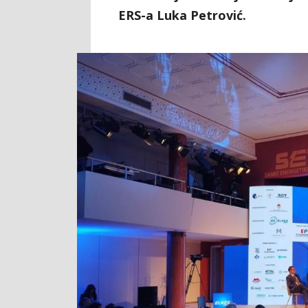
ERS-a Luka Petrović.