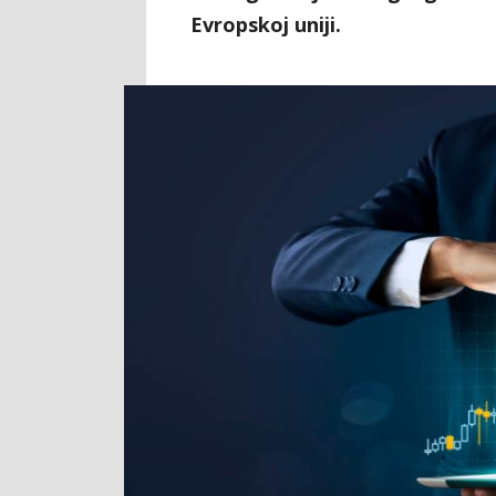
Evropskoj uniji.