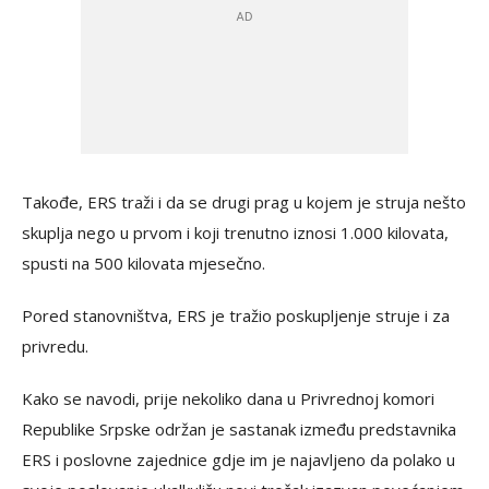
Takođe, ERS traži i da se drugi prag u kojem je struja nešto
skuplja nego u prvom i koji trenutno iznosi 1.000 kilovata,
spusti na 500 kilovata mjesečno.
Pored stanovništva, ERS je tražio poskupljenje struje i za
privredu.
Kako se navodi, prije nekoliko dana u Privrednoj komori
Republike Srpske održan je sastanak između predstavnika
ERS i poslovne zajednice gdje im je najavljeno da polako u