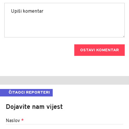
OSTAVI KOMENTAR
ČITAOCI REPORTERI
Dojavite nam vijest
Naslov
*