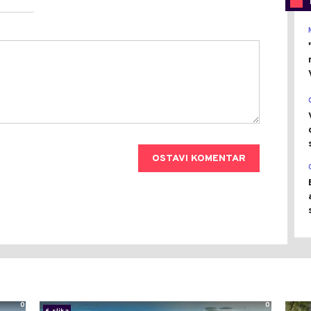
OSTAVI KOMENTAR
0
0