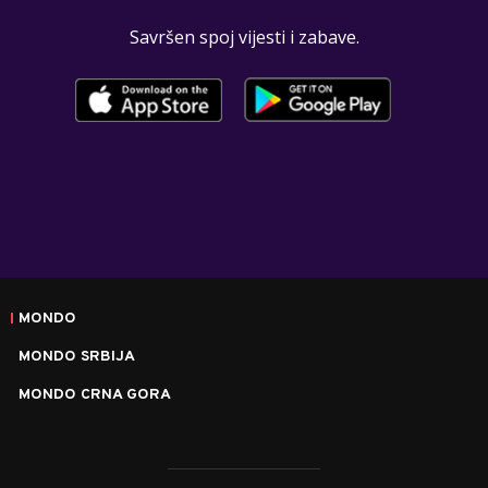
Savršen spoj vijesti i zabave.
MONDO
MONDO SRBIJA
MONDO CRNA GORA