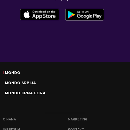
MONDO
MONDO SRBIJA
MONDO CRNA GORA
O NAMA
MARKETING
IMPRESUM
KONTAKT