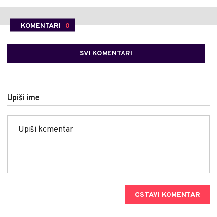
KOMENTARI
0
SVI KOMENTARI
Upiši ime
OSTAVI KOMENTAR