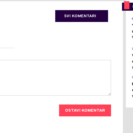
SVI KOMENTARI
OSTAVI KOMENTAR