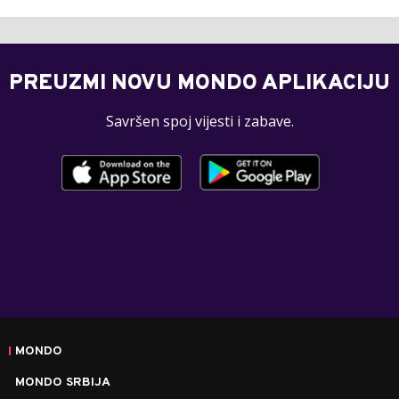
PREUZMI NOVU MONDO APLIKACIJU
Savršen spoj vijesti i zabave.
MONDO
MONDO SRBIJA