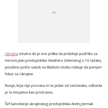
Ukrajina
smatra da je ovo prilika da pridobije podršku za
mirovni plan predsjednika Vladimira Zelenskog u 10 tačaka,
posebno pošto sukob na Bliskom istoku rizikuje da pomjeri
fokus sa Ukrajine.
Rusija, koja nije pozvana ni na jedan od sastanaka, odbacila
je tu inicijativu kao pristrasnu.
Šef kancelarije ukrajinskog predsjednika Andrij Jermak