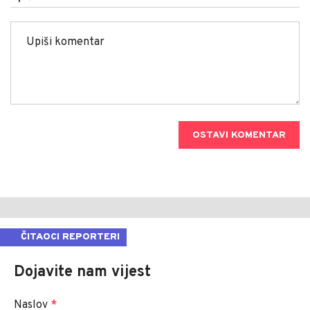
OSTAVI KOMENTAR
ČITAOCI REPORTERI
Dojavite nam vijest
Naslov
*