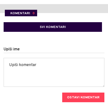
KOMENTARI
0
SVI KOMENTARI
Upiši ime
OSTAVI KOMENTAR