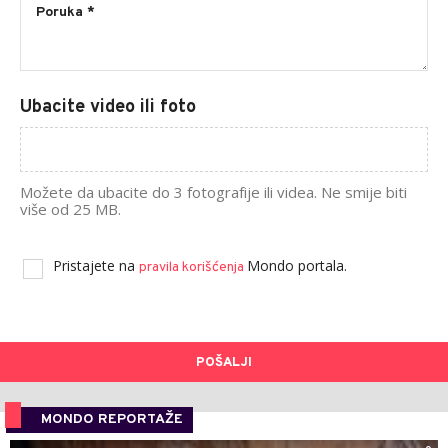
Ubacite video ili foto
Možete da ubacite do 3 fotografije ili videa. Ne smije biti
više od 25 MB.
Pristajete na
Mondo portala.
pravila korišćenja
POŠALJI
MONDO REPORTAŽE