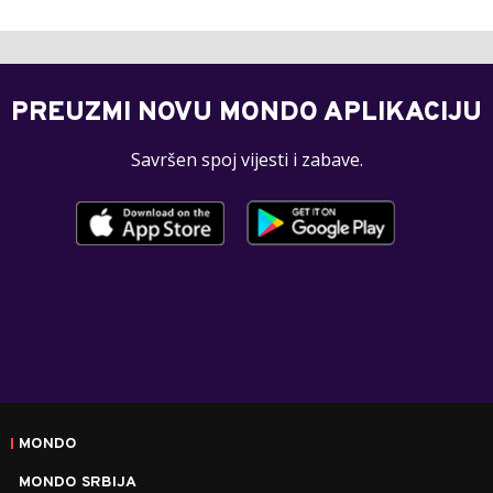
PREUZMI NOVU MONDO APLIKACIJU
Savršen spoj vijesti i zabave.
MONDO
MONDO SRBIJA