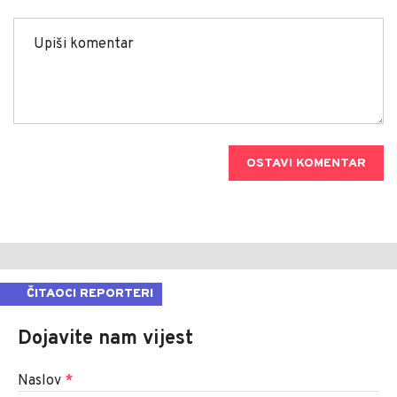
OSTAVI KOMENTAR
ČITAOCI REPORTERI
Dojavite nam vijest
Naslov
*