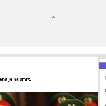
ena je na smrt.