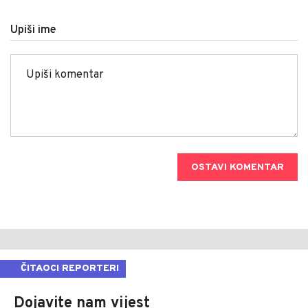
Upiši ime
OSTAVI KOMENTAR
ČITAOCI REPORTERI
Dojavite nam vijest