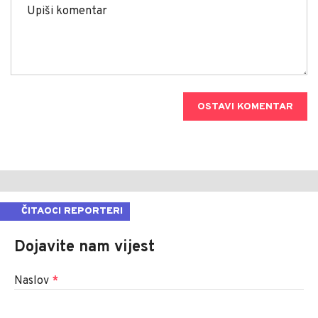
OSTAVI KOMENTAR
ČITAOCI REPORTERI
Dojavite nam vijest
Naslov
*