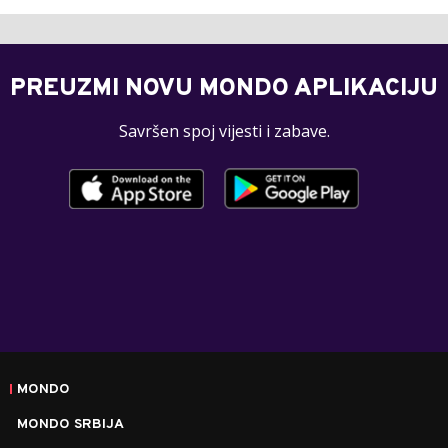
PREUZMI NOVU MONDO APLIKACIJU
Savršen spoj vijesti i zabave.
MONDO
MONDO SRBIJA