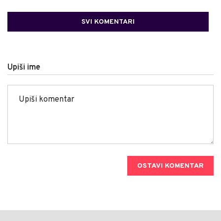
SVI KOMENTARI
Upiši ime
OSTAVI KOMENTAR