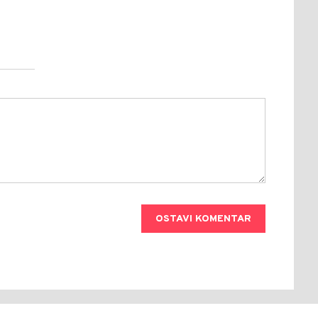
OSTAVI KOMENTAR