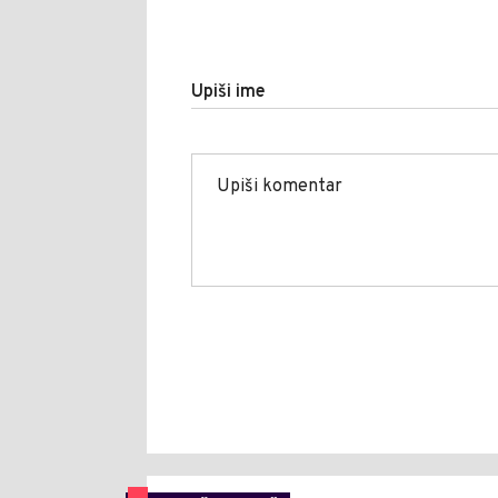
Upiši ime