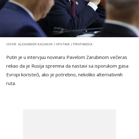
IZVOR: ALEXANDER KAZAKOV / SPUTNIK / PROFIMEDIA
Putin je u intervjuu novinaru Pavelom Zarubinom večeras
rekao da je Rusija spremna da nastavi sa isporukom gasa
Evropi koristeći, ako je potrebno, nekoliko alternativnih
ruta.