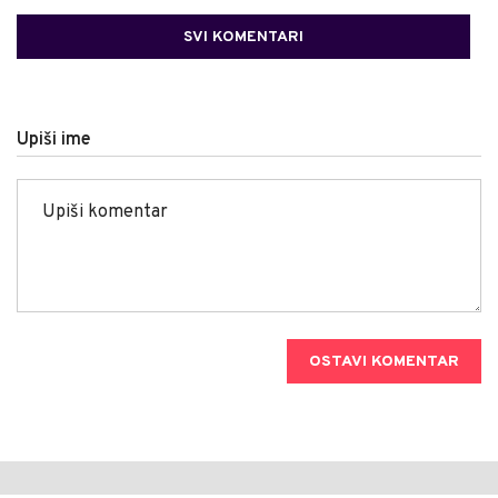
SVI KOMENTARI
Upiši ime
OSTAVI KOMENTAR