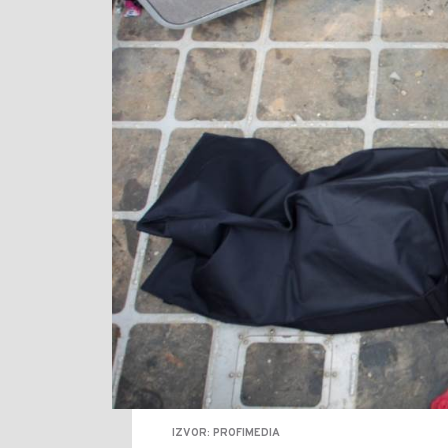
IZVOR: PROFIMEDIA