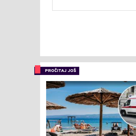
PROČITAJ JOŠ