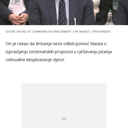
IZVOR: HOUSE OF COMMONS/UK PARLIAMENT / PA IMAGES / PROFIMEDIA
On je rekao da Britanija neće odbiti pomoć Maska u
ispravljanju sistematskih propusta u rješavanju pitanja
seksualne eksploatacije djece.