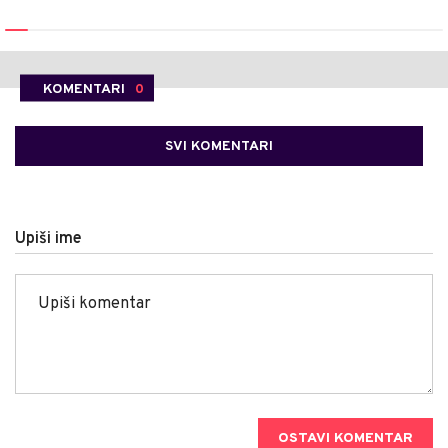
KOMENTARI
0
SVI KOMENTARI
Upiši ime
OSTAVI KOMENTAR