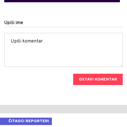
Upiši ime
OSTAVI KOMENTAR
ČITAOCI REPORTERI