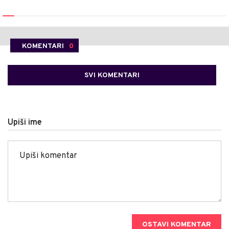
KOMENTARI
0
SVI KOMENTARI
Upiši ime
OSTAVI KOMENTAR