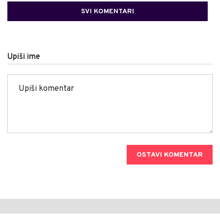
SVI KOMENTARI
Upiši ime
OSTAVI KOMENTAR