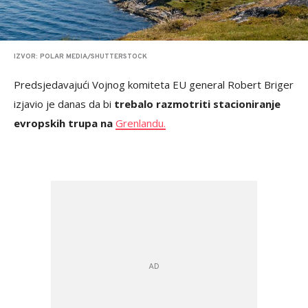
IZVOR: POLAR MEDIA/SHUTTERSTOCK
Predsjedavajući Vojnog komiteta EU general Robert Briger
izjavio je danas da bi
trebalo razmotriti stacioniranje
evropskih trupa na
Grenlandu.