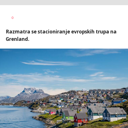
0
Razmatra se stacioniranje evropskih trupa na
Grenland.