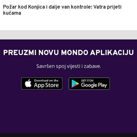
Požar kod Konjica i dalje van kontrole: Vatra prijeti
kućama
PREUZMI NOVU MONDO APLIKACIJU
Savršen spoj vijesti i zabave.