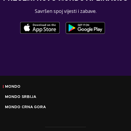
Savršen spoj vijesti i zabave.
MONDO
MONDO SRBIJA
MONDO CRNA GORA