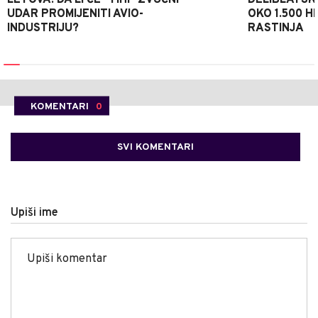
UDAR PROMIJENITI AVIO-
OKO 1.500 H
INDUSTRIJU?
RASTINJA
KOMENTARI
0
SVI KOMENTARI
Upiši ime