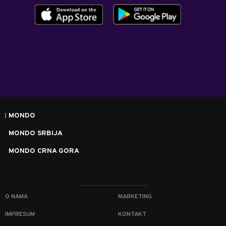
MONDO
MONDO SRBIJA
MONDO CRNA GORA
O NAMA
MARKETING
IMPRESUM
KONTAKT