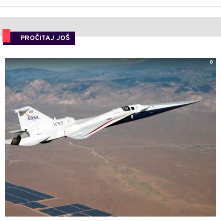
PROČITAJ JOŠ
0