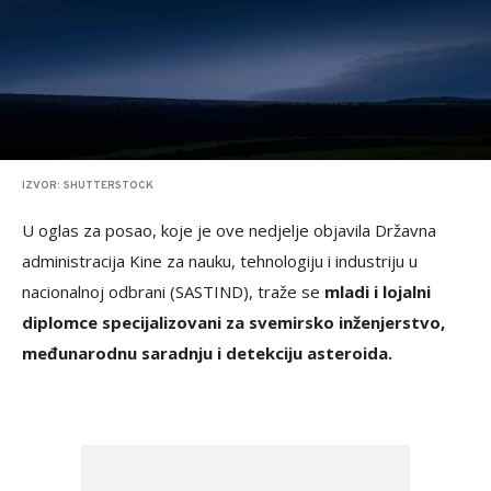
IZVOR: SHUTTERSTOCK
U oglas za posao, koje je ove nedjelje objavila Državna
administracija Kine za nauku, tehnologiju i industriju u
nacionalnoj odbrani (SASTIND), traže se
mladi i lojalni
diplomce specijalizovani za svemirsko inženjerstvo,
međunarodnu saradnju i detekciju asteroida.