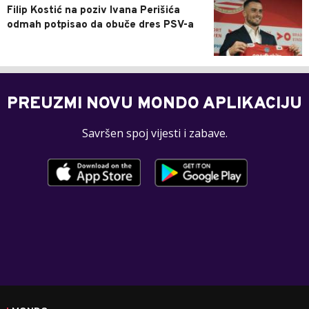
Filip Kostić na poziv Ivana Perišića
odmah potpisao da obuče dres PSV-a
PREUZMI NOVU MONDO APLIKACIJU
Savršen spoj vijesti i zabave.