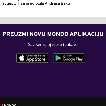
avgust: Tisa predložila Andraša Baku
PREUZMI NOVU MONDO APLIKACIJU
Savršen spoj vijesti i zabave.
MONDO