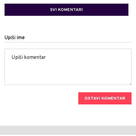
SVI KOMENTARI
Upiši ime
OSTAVI KOMENTAR