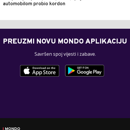
automobilom probio kordon
PREUZMI NOVU MONDO APLIKACIJU
Savršen spoj vijesti i zabave.
MONDO