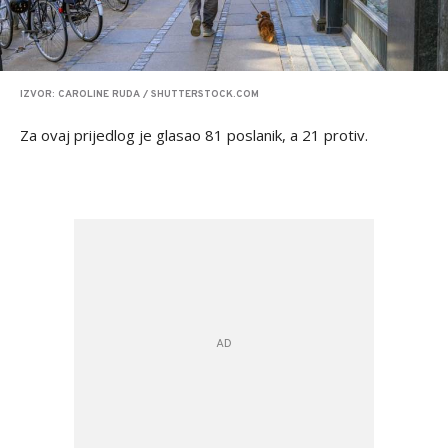
IZVOR: CAROLINE RUDA / SHUTTERSTOCK.COM
Za ovaj prijedlog je glasao 81 poslanik, a 21 protiv.