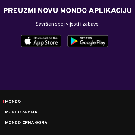
PREUZMI NOVU MONDO APLIKACIJU
Savršen spoj vijesti i zabave.
MONDO
MONDO SRBIJA
MONDO CRNA GORA