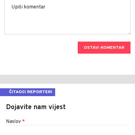
OSTAVI KOMENTAR
ČITAOCI REPORTERI
Dojavite nam vijest
Naslov
*