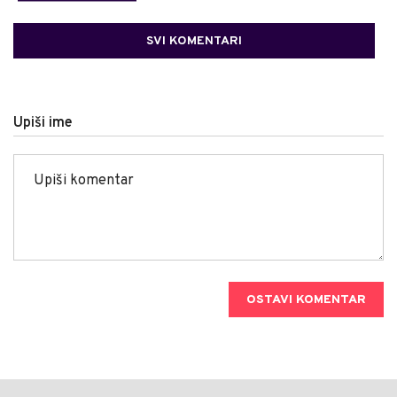
SVI KOMENTARI
Upiši ime
OSTAVI KOMENTAR