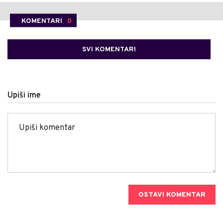
KOMENTARI
0
SVI KOMENTARI
Upiši ime
OSTAVI KOMENTAR