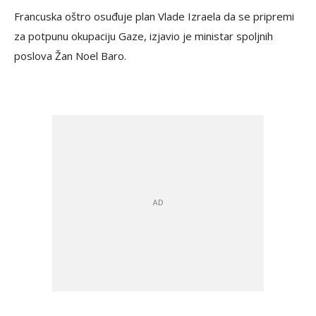
Francuska oštro osuđuje plan Vlade Izraela da se pripremi
za potpunu okupaciju Gaze, izjavio je ministar spoljnih
poslova Žan Noel Baro.