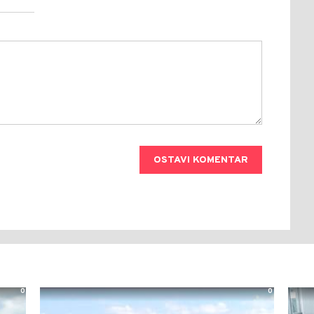
OSTAVI KOMENTAR
0
0