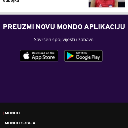
odbojku
PREUZMI NOVU MONDO APLIKACIJU
Savršen spoj vijesti i zabave.
MONDO
MONDO SRBIJA