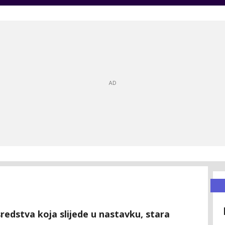
sredstva koja slijede u nastavku, stara