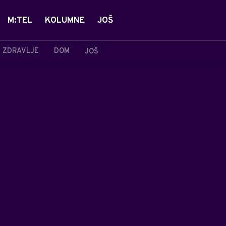
M:TEL
KOLUMNE
JOŠ
ZDRAVLJE
DOM
JOŠ