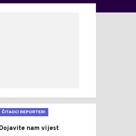
ČITAOCI REPORTERI
Dojavite nam vijest