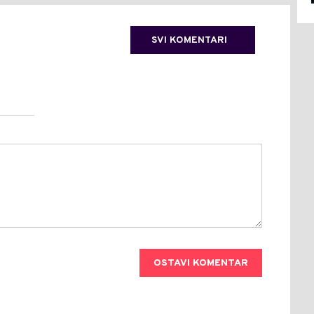
SVI KOMENTARI
OSTAVI KOMENTAR