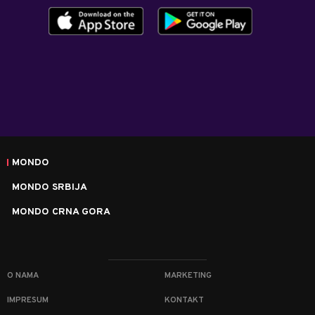
MONDO
MONDO SRBIJA
MONDO CRNA GORA
O NAMA
MARKETING
IMPRESUM
KONTAKT