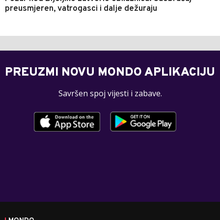
preusmjeren, vatrogasci i dalje dežuraju
PREUZMI NOVU MONDO APLIKACIJU
Savršen spoj vijesti i zabave.