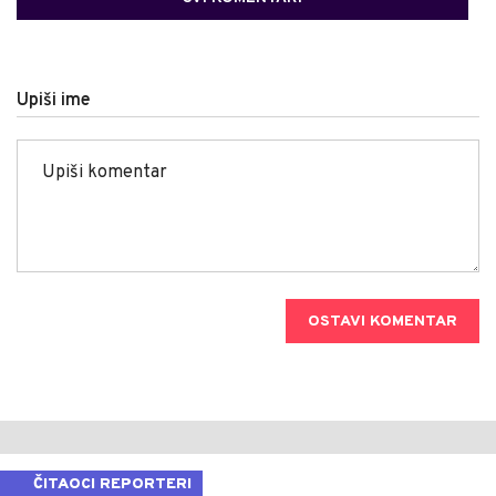
Upiši ime
OSTAVI KOMENTAR
ČITAOCI REPORTERI