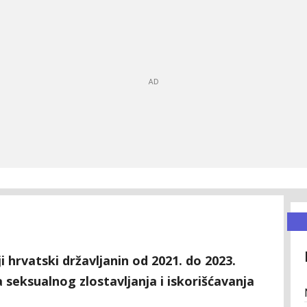
i hrvatski državljanin od 2021. do 2023.
a seksualnog zlostavljanja i iskorišćavanja