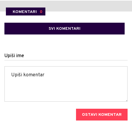
KOMENTARI
0
SVI KOMENTARI
Upiši ime
OSTAVI KOMENTAR