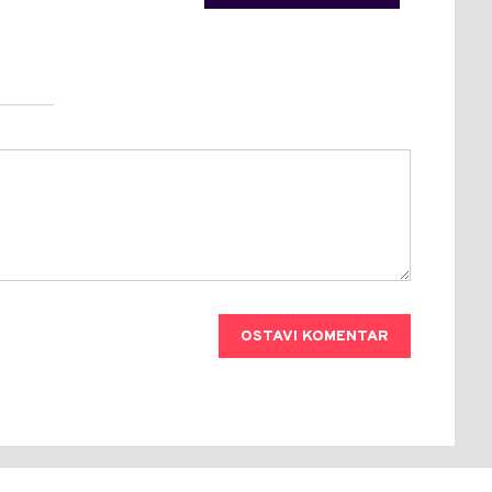
OSTAVI KOMENTAR