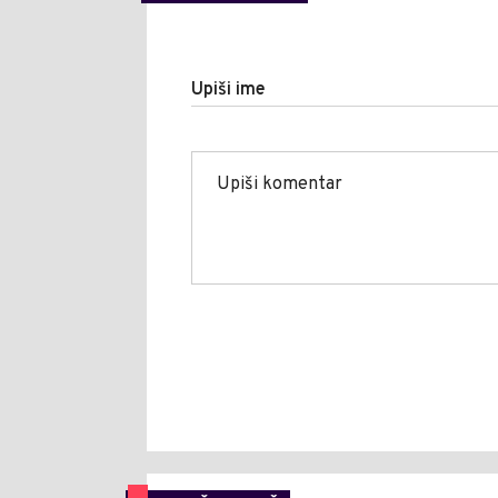
Upiši ime