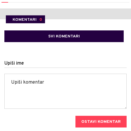
KOMENTARI
0
SVI KOMENTARI
Upiši ime
OSTAVI KOMENTAR