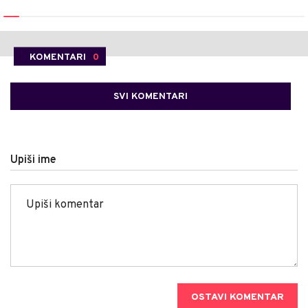
KOMENTARI
0
SVI KOMENTARI
Upiši ime
OSTAVI KOMENTAR