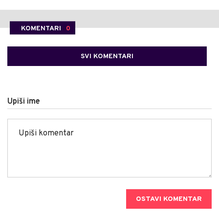
KOMENTARI
0
SVI KOMENTARI
Upiši ime
OSTAVI KOMENTAR