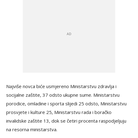
Najviše novca biće usmjereno Ministarstvu zdravlja i
socijalne zaštite, 37 odsto ukupne sume. Ministarstvu
porodice, omladine i sporta slijedi 25 odsto, Ministarstvu
prosvjete i kulture 25, Ministarstvu rada i boračko
invalidske zaštite 13, dok se četiri procenta raspodjeljuju
na resorna ministarstva.