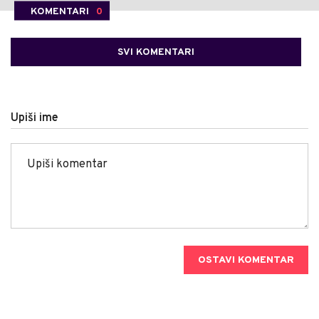
KOMENTARI
0
SVI KOMENTARI
Upiši ime
OSTAVI KOMENTAR