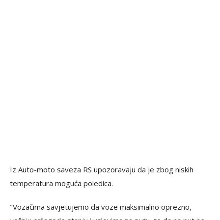
Iz Auto-moto saveza RS upozoravaju da je zbog niskih
temperatura moguća poledica.
"Vozačima savjetujemo da voze maksimalno oprezno,