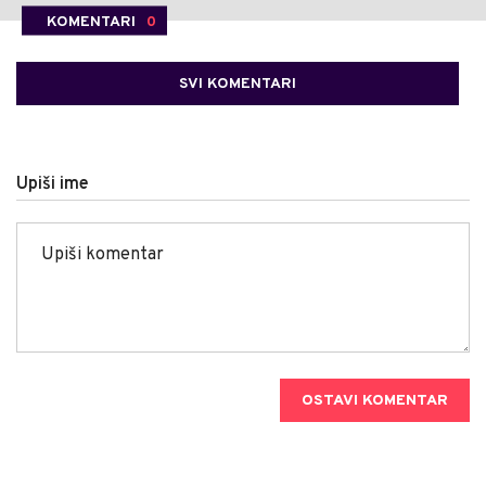
KOMENTARI
0
SVI KOMENTARI
Upiši ime
OSTAVI KOMENTAR