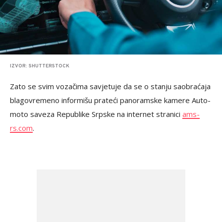
IZVOR: SHUTTERSTOCK
Zato se svim vozačima savjetuje da se o stanju saobraćaja
blagovremeno informišu prateći panoramske kamere Auto-
moto saveza Republike Srpske na internet stranici
ams-
rs.com
.