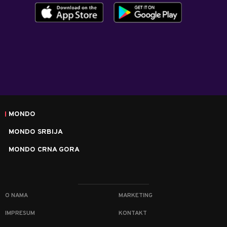
MONDO
MONDO SRBIJA
MONDO CRNA GORA
O NAMA
MARKETING
IMPRESUM
KONTAKT